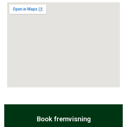
Book fremvisning