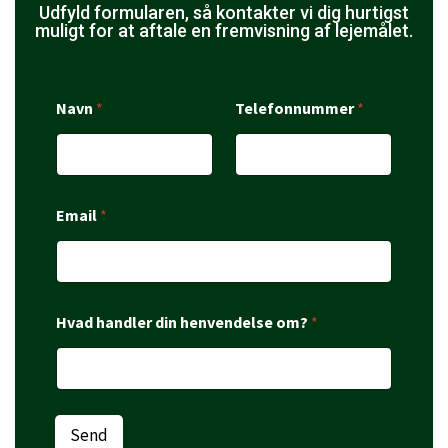
Udfyld formularen, så kontakter vi dig hurtigst
muligt for at aftale en fremvisning af lejemålet.
Navn
*
Telefonnummer
*
Email
*
Hvad handler din henvendelse om?
*
Send