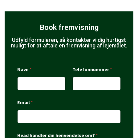
Book fremvisning
Udfyld formularen, så kontakter vi dig hurtigst
muligt for at aftale en fremvisning af lejemålet.
Navn
*
Telefonnummer
*
Email
*
Hvad handler din henvendelse om?
*