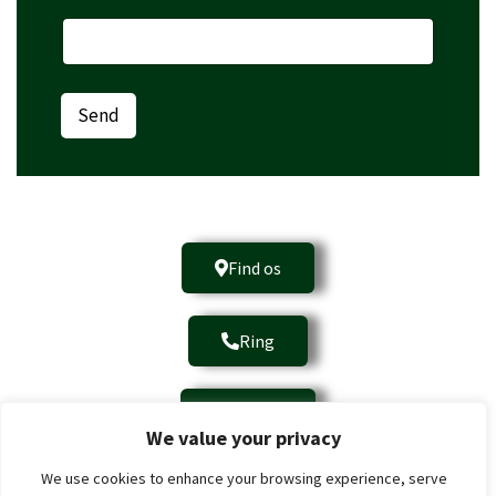
Send
Find os
Ring
E-mail
We value your privacy
We use cookies to enhance your browsing experience, serve