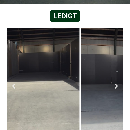
LEDIGT