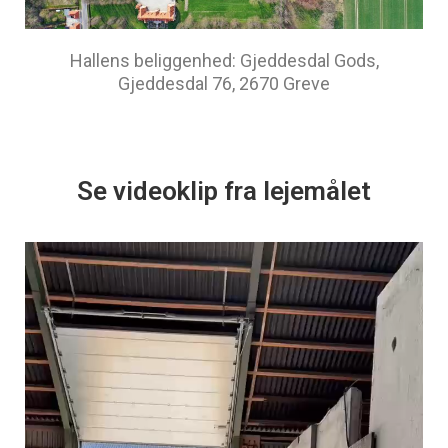
Hallens beliggenhed: Gjeddesdal Gods,
Gjeddesdal 76, 2670 Greve
Se videoklip fra lejemålet