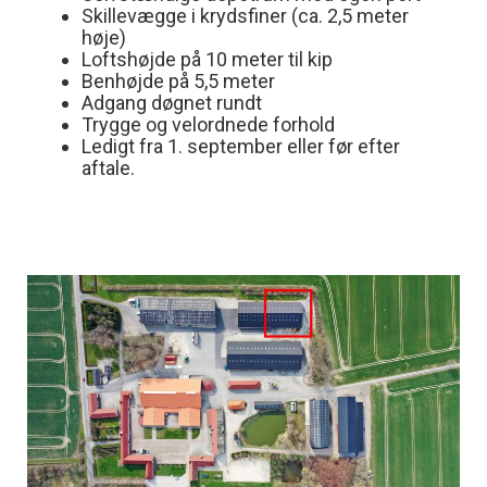
Skillevægge i krydsfiner (ca. 2,5 meter
høje)
Loftshøjde på 10 meter til kip
Benhøjde på 5,5 meter
Adgang døgnet rundt
Trygge og velordnede forhold
Ledigt fra 1. september eller før efter
aftale.