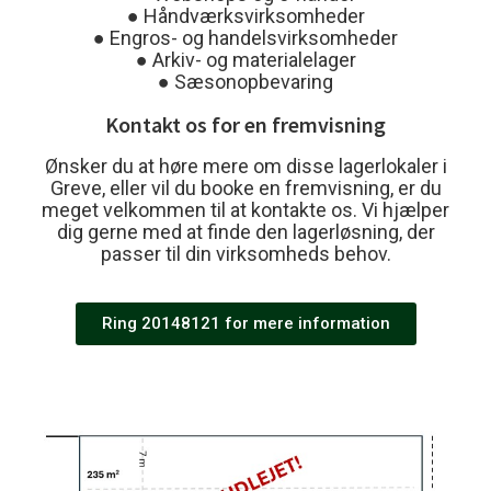
● Håndværksvirksomheder
● Engros- og handelsvirksomheder
● Arkiv- og materialelager
● Sæsonopbevaring
Kontakt os for en fremvisning
Ønsker du at høre mere om disse lagerlokaler i
Greve, eller vil du booke en fremvisning, er du
meget velkommen til at kontakte os. Vi hjælper
dig gerne med at finde den lagerløsning, der
passer til din virksomheds behov.
Ring 20148121 for mere information